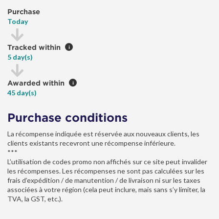
Purchase
Today
Tracked within
i
5 day(s)
Awarded within
i
45 day(s)
Purchase conditions
La récompense indiquée est réservée aux nouveaux clients, les
clients existants recevront une récompense inférieure.
***
L’utilisation de codes promo non affichés sur ce site peut invalider
les récompenses. Les récompenses ne sont pas calculées sur les
frais d’expédition / de manutention / de livraison ni sur les taxes
associées à votre région (cela peut inclure, mais sans s’y limiter, la
TVA, la GST, etc.).