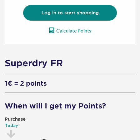
Log in to start shopping
Calculate Points
Superdry FR
1€ = 2 points
When will I get my Points?
Purchase
Today