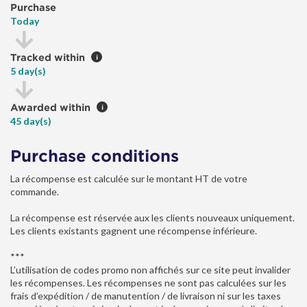
Purchase
Today
Tracked within
i
5 day(s)
Awarded within
i
45 day(s)
Purchase conditions
La récompense est calculée sur le montant HT de votre
commande.
La récompense est réservée aux les clients nouveaux uniquement.
Les clients existants gagnent une récompense inférieure.
***
L’utilisation de codes promo non affichés sur ce site peut invalider
les récompenses. Les récompenses ne sont pas calculées sur les
frais d’expédition / de manutention / de livraison ni sur les taxes