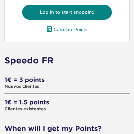
Log in to start shopping
Calculate Points
Speedo FR
1€ = 3 points
Nuevos clientes
1€ = 1.5 points
Clientes existentes
When will I get my Points?