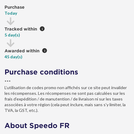
Purchase
Today
Tracked within
i
5 day(s)
Awarded within
i
45 day(s)
Purchase conditions
***
L’utilisation de codes promo non affichés sur ce site peut invalider
les récompenses. Les récompenses ne sont pas calculées sur les
frais d’expédition / de manutention / de livraison ni sur les taxes
associées à votre région (cela peut inclure, mais sans s’y limiter, la
TVA, la GST, etc.).
About Speedo FR