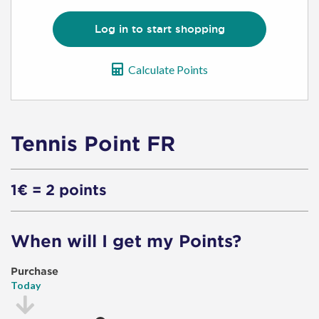
Log in to start shopping
Calculate Points
Tennis Point FR
1€ = 2 points
When will I get my Points?
Purchase
Today