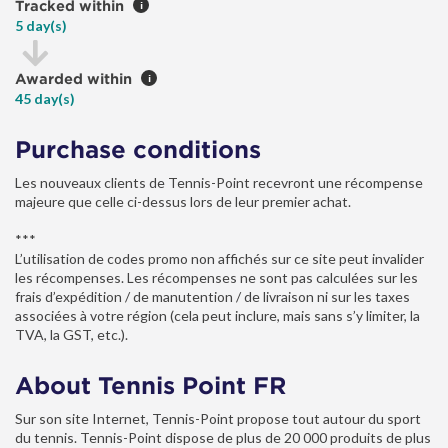
Tracked within
i
5 day(s)
Awarded within
i
45 day(s)
Purchase conditions
Les nouveaux clients de Tennis-Point recevront une récompense
majeure que celle ci-dessus lors de leur premier achat.
***
L’utilisation de codes promo non affichés sur ce site peut invalider
les récompenses. Les récompenses ne sont pas calculées sur les
frais d’expédition / de manutention / de livraison ni sur les taxes
associées à votre région (cela peut inclure, mais sans s’y limiter, la
TVA, la GST, etc.).
About Tennis Point FR
Sur son site Internet, Tennis-Point propose tout autour du sport
du tennis. Tennis-Point dispose de plus de 20 000 produits de plus