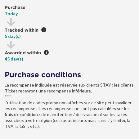
Purchase
Today
Tracked within
i
5 day(s)
Awarded within
i
45 day(s)
Purchase conditions
La récompense indiquée est réservée aux clients STAY ; les clients
Ticket recevront une récompense inférieure.
***
L’utilisation de codes promo non affichés sur ce site peut invalider
les récompenses. Les récompenses ne sont pas calculées sur les
frais d’expédition / de manutention / de livraison ni sur les taxes
associées à votre région (cela peut inclure, mais sans s’y limiter, la
TVA, la GST, etc.).