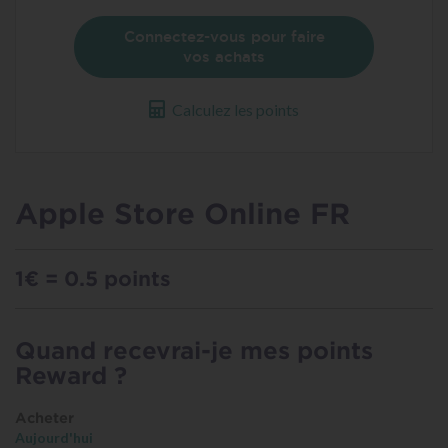
Connectez-vous pour faire
vos achats
Calculez les points
Apple Store Online FR
1€ = 0.5 points
Quand recevrai-je mes points
Reward ?
Acheter
Aujourd'hui