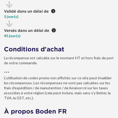
Validé dans un délai de
i
5 jour(s)
Versés dans un délai de
i
45 jour(s)
Conditions d'achat
La récompense est calculée sur le montant HT et hors frais de port
de votre commande.
***
L’utilisation de codes promo non affichés sur ce site peut invalider
les récompenses. Les récompenses ne sont pas calculées sur les
frais d’expédition / de manutention / de livraison ni sur les taxes
associées à votre région (cela peut inclure, mais sans s’y limiter, la
TVA, la GST, etc.).
À propos Boden FR