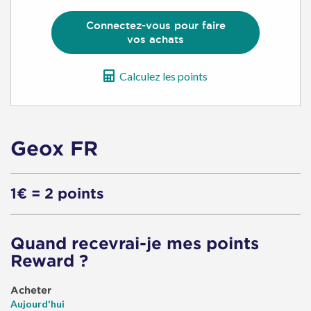
Connectez-vous pour faire
vos achats
Calculez les points
Geox FR
1€ = 2 points
Quand recevrai-je mes points
Reward ?
Acheter
Aujourd'hui