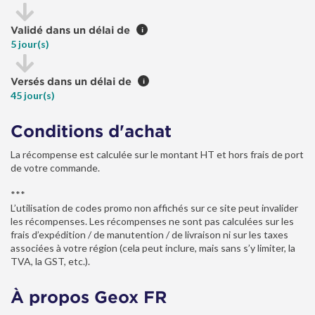
Validé dans un délai de
i
5 jour(s)
Versés dans un délai de
i
45 jour(s)
Conditions d'achat
La récompense est calculée sur le montant HT et hors frais de port
de votre commande.
***
L’utilisation de codes promo non affichés sur ce site peut invalider
les récompenses. Les récompenses ne sont pas calculées sur les
frais d’expédition / de manutention / de livraison ni sur les taxes
associées à votre région (cela peut inclure, mais sans s’y limiter, la
TVA, la GST, etc.).
À propos Geox FR