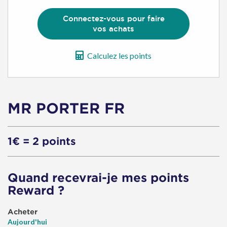
Connectez-vous pour faire
vos achats
Calculez les points
MR PORTER FR
1€ = 2 points
Quand recevrai-je mes points
Reward ?
Acheter
Aujourd'hui