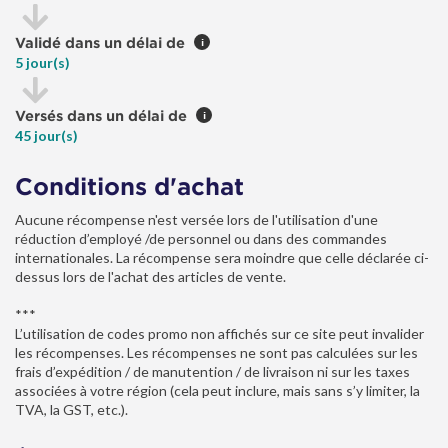
Validé dans un délai de
i
5 jour(s)
Versés dans un délai de
i
45 jour(s)
Conditions d'achat
Aucune récompense n'est versée lors de l'utilisation d'une
réduction d’employé /de personnel ou dans des commandes
internationales. La récompense sera moindre que celle déclarée ci-
dessus lors de l'achat des articles de vente.
***
L’utilisation de codes promo non affichés sur ce site peut invalider
les récompenses. Les récompenses ne sont pas calculées sur les
frais d’expédition / de manutention / de livraison ni sur les taxes
associées à votre région (cela peut inclure, mais sans s’y limiter, la
TVA, la GST, etc.).