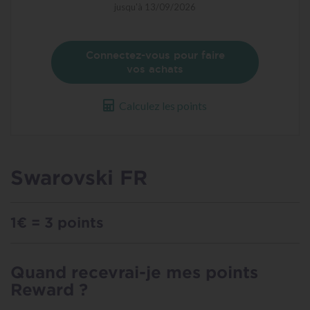
spéciale
jusqu'à 13/09/2026
Connectez-vous pour faire
vos achats
Calculez les points
Swarovski FR
1€ = 3 points
Quand recevrai-je mes points
Reward ?