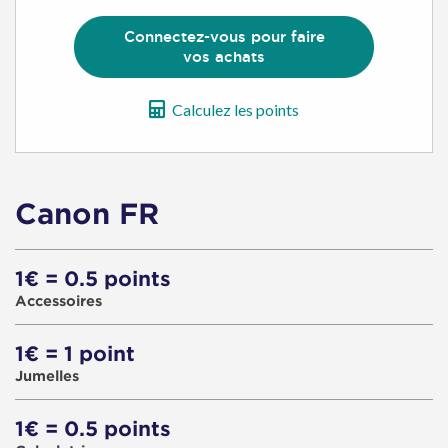
d'achat
Connectez-vous pour faire
vos achats
Calculez les points
Canon FR
1€ = 0.5 points
Accessoires
1€ = 1 point
Jumelles
1€ = 0.5 points