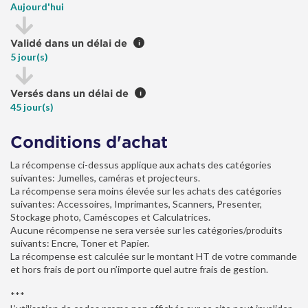
Aujourd'hui
Validé dans un délai de
i
5 jour(s)
Versés dans un délai de
i
45 jour(s)
Conditions d'achat
La récompense ci-dessus applique aux achats des catégories
suivantes: Jumelles, caméras et projecteurs.
La récompense sera moins élevée sur les achats des catégories
suivantes: Accessoires, Imprimantes, Scanners, Presenter,
Stockage photo, Caméscopes et Calculatrices.
Aucune récompense ne sera versée sur les catégories/produits
suivants: Encre, Toner et Papier.
La récompense est calculée sur le montant HT de votre commande
et hors frais de port ou n’importe quel autre frais de gestion.
***