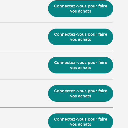
Connectez-vous pour faire
vos achats
Connectez-vous pour faire
vos achats
Connectez-vous pour faire
vos achats
Connectez-vous pour faire
vos achats
Connectez-vous pour faire
vos achats