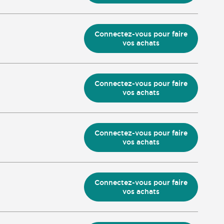
Connectez-vous pour faire
vos achats
Connectez-vous pour faire
vos achats
Connectez-vous pour faire
vos achats
Connectez-vous pour faire
vos achats