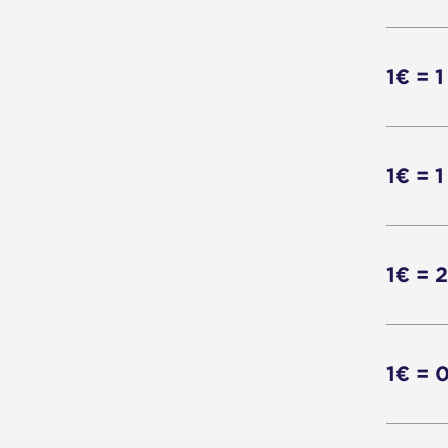
1€ = 1
1€ = 1
1€ = 
1€ = 