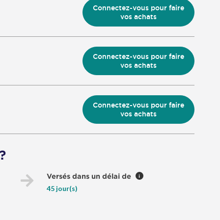
Connectez-vous pour faire
vos achats
Connectez-vous pour faire
vos achats
Connectez-vous pour faire
vos achats
?
Versés dans un délai de
i
45 jour(s)