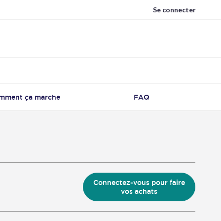
Se connecter
mment ça marche
FAQ
Connectez-vous pour faire
vos achats