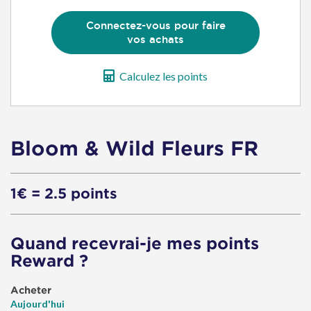
Connectez-vous pour faire
vos achats
Calculez les points
Bloom & Wild Fleurs FR
1€ = 2.5 points
Quand recevrai-je mes points
Reward ?
Acheter
Aujourd'hui