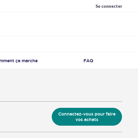
Se connecter
mment ça marche
FAQ
Connectez-vous pour faire
vos achats