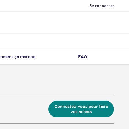
Se connecter
mment ça marche
FAQ
Connectez-vous pour faire
vos achats