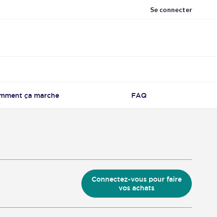
Se connecter
mment ça marche
FAQ
Connectez-vous pour faire
vos achats