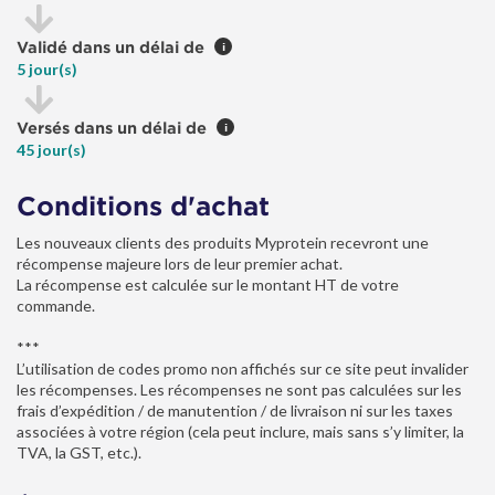
Validé dans un délai de
i
5 jour(s)
Versés dans un délai de
i
45 jour(s)
Conditions d'achat
Les nouveaux clients des produits Myprotein recevront une
récompense majeure lors de leur premier achat.
La récompense est calculée sur le montant HT de votre
commande.
***
L’utilisation de codes promo non affichés sur ce site peut invalider
les récompenses. Les récompenses ne sont pas calculées sur les
frais d’expédition / de manutention / de livraison ni sur les taxes
associées à votre région (cela peut inclure, mais sans s’y limiter, la
TVA, la GST, etc.).