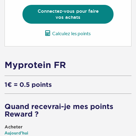
Connectez-vous pour faire
vos achats
Calculez les points
Myprotein FR
1€ = 0.5 points
Quand recevrai-je mes points
Reward ?
Acheter
Aujourd'hui